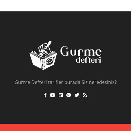
Gurme Defteri tarifler burada Siz neredesiniz?