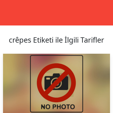
crêpes Etiketi ile İlgili Tarifler