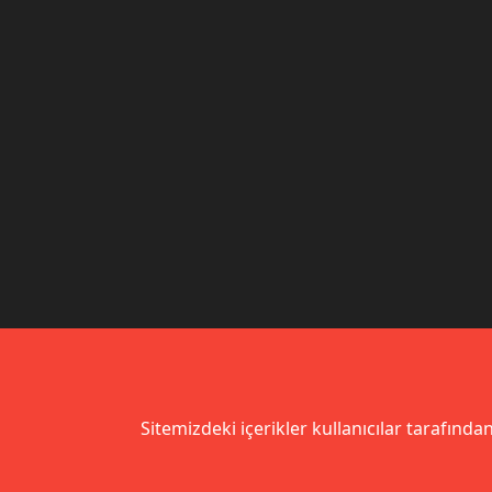
Sitemizdeki içerikler kullanıcılar tarafından