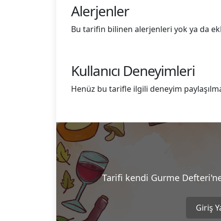
Alerjenler
Bu tarifin bilinen alerjenleri yok ya da 
Kullanıcı Deneyimleri
Henüz bu tarifle ilgili deneyim paylaşılm
Tarifi kendi Gurme Defteri'n
Giriş 