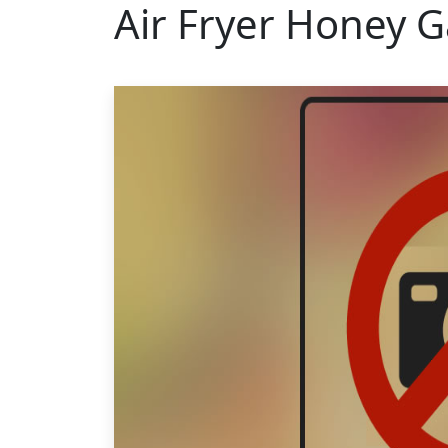
Air Fryer Honey Ga