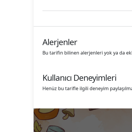
Alerjenler
Bu tarifin bilinen alerjenleri yok ya da 
Kullanıcı Deneyimleri
Henüz bu tarifle ilgili deneyim paylaşılm