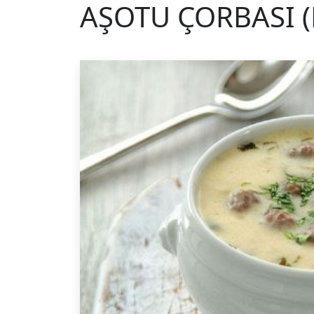
AŞOTU ÇORBASI (