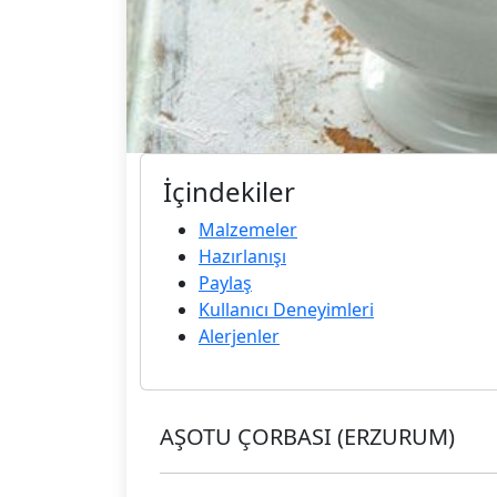
İçindekiler
Malzemeler
Hazırlanışı
Paylaş
Kullanıcı Deneyimleri
Alerjenler
AŞOTU ÇORBASI (ERZURUM)