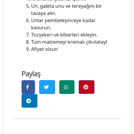
Un, galeta unu ve tereyağını bir
tavaya alın.
Unlar pembeleşinceye kadar
kavurun.
Tozşekeri ve biberleri ekleyin.
Tüm malzemeyi kremalı çikolatayl
Afiyet olsun
Paylaş