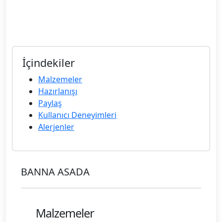
İçindekiler
Malzemeler
Hazırlanışı
Paylaş
Kullanıcı Deneyimleri
Alerjenler
BANNA ASADA
Malzemeler