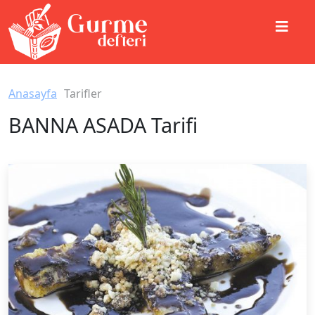
Anasayfa
Tarifler
BANNA ASADA Tarifi