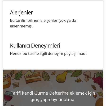
Alerjenler
Bu tarifin bilinen alerjenleri yok ya da
eklenmemiş.
Kullanıcı Deneyimleri
Henüz bu tarifle ilgili deneyim paylaşılmadı.
Tarifi kendi Gurme Defteri'ne eklemek için
giriş yapmayı unutma.