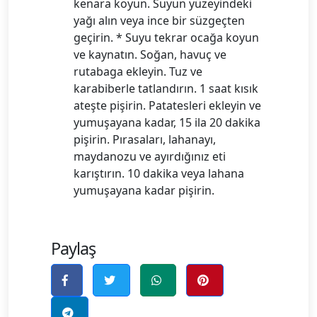
kenara koyun. Suyun yüzeyindeki
yağı alın veya ince bir süzgeçten
geçirin. * Suyu tekrar ocağa koyun
ve kaynatın. Soğan, havuç ve
rutabaga ekleyin. Tuz ve
karabiberle tatlandırın. 1 saat kısık
ateşte pişirin. Patatesleri ekleyin ve
yumuşayana kadar, 15 ila 20 dakika
pişirin. Pırasaları, lahanayı,
maydanozu ve ayırdığınız eti
karıştırın. 10 dakika veya lahana
yumuşayana kadar pişirin.
Paylaş