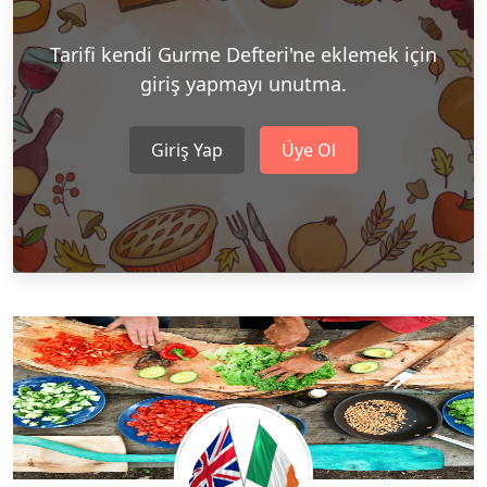
Tarifi kendi Gurme Defteri'ne eklemek için
giriş yapmayı unutma.
Giriş Yap
Üye Ol