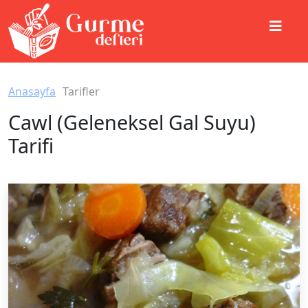
Anasayfa
Tarifler
Cawl (Geleneksel Gal Suyu)
Tarifi