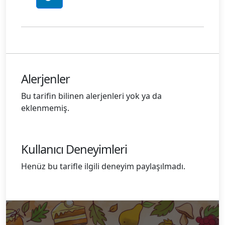
Alerjenler
Bu tarifin bilinen alerjenleri yok ya da
eklenmemiş.
Kullanıcı Deneyimleri
Henüz bu tarifle ilgili deneyim paylaşılmadı.