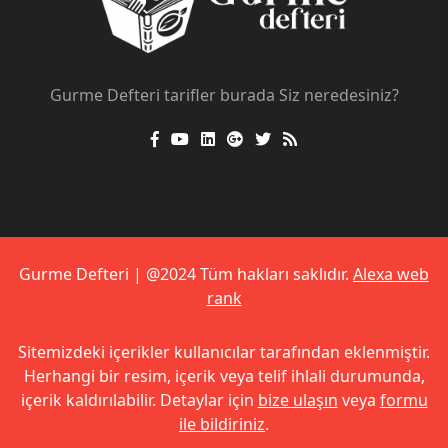
Gurme Defteri tarifler burada Siz neredesiniz?
Gurme Defteri | @2024 Tüm hakları saklıdır.
Alexa web
rank
Sitemizdeki içerikler kullanıcılar tarafından eklenmiştir.
Herhangi bir resim, içerik veya telif ihlali durumunda,
içerik kaldırılabilir. Detaylar için
bize ulaşın
veya
formu
ile bildiriniz
.