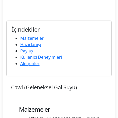
İçindekiler
Malzemeler
Hazırlanışı
Paylaş
Kullanıcı Deneyimleri
Alerjenler
Cawl (Geleneksel Gal Suyu)
Malzemeler