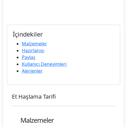
İçindekiler
Malzemeler
Hazırlanışı
Paylaş
Kullanıcı Deneyimleri
Alerjenler
Et Haşlama Tarifi
Malzemeler