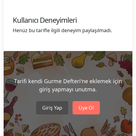
Kullanıcı Deneyimleri
Henüz bu tarifle ilgili deneyim paylaşılmadı.
Tarifi kendi Gurme Defteri'ne eklemek için
giriş yapmayı unutma.
Giriş Yap
Üye Ol