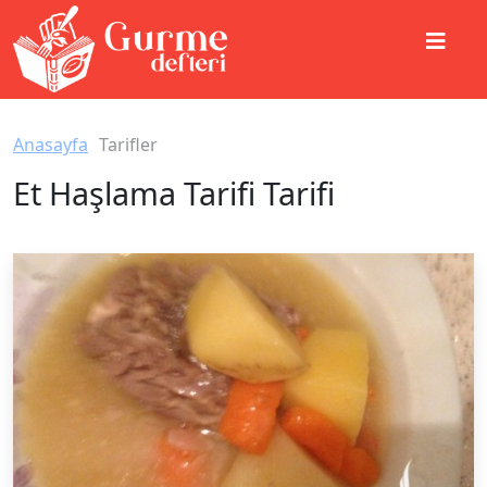
Anasayfa
Tarifler
Et Haşlama Tarifi Tarifi