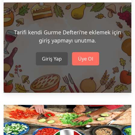
Tarifi kendi Gurme Defteri'ne eklemek için
giriş yapmayı unutma.
Giriş Yap
Üye Ol