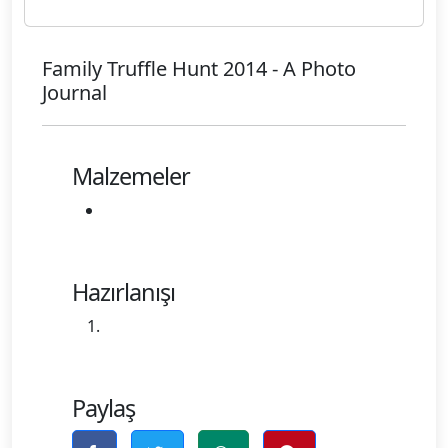
Family Truffle Hunt 2014 - A Photo
Journal
Malzemeler
Hazırlanışı
Paylaş