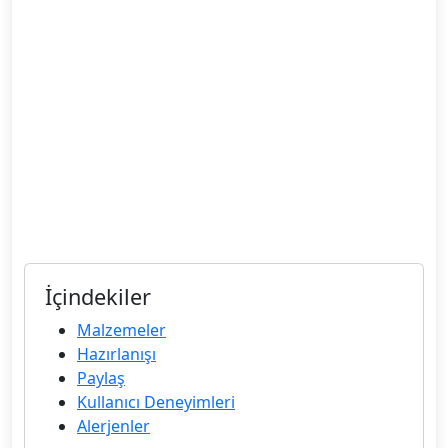
İçindekiler
Malzemeler
Hazırlanışı
Paylaş
Kullanıcı Deneyimleri
Alerjenler