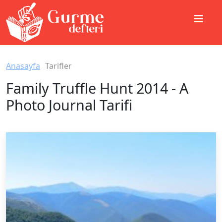
Anasayfa
Tarifler
Family Truffle Hunt 2014 - A
Photo Journal Tarifi