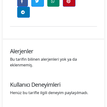
Alerjenler
Bu tarifin bilinen alerjenleri yok ya da
eklenmemiş.
Kullanıcı Deneyimleri
Henüz bu tarifle ilgili deneyim paylaşılmadı.