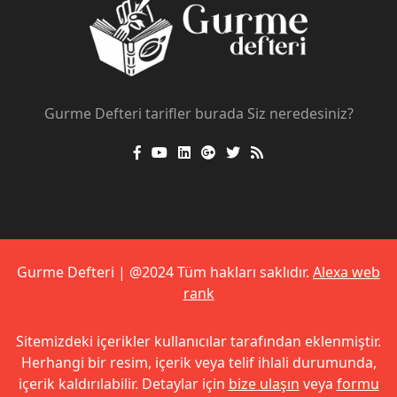
Gurme Defteri tarifler burada Siz neredesiniz?
Gurme Defteri | @2024 Tüm hakları saklıdır.
Alexa web
rank
Sitemizdeki içerikler kullanıcılar tarafından eklenmiştir.
Herhangi bir resim, içerik veya telif ihlali durumunda,
içerik kaldırılabilir. Detaylar için
bize ulaşın
veya
formu