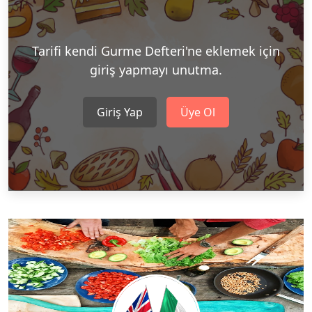
Tarifi kendi Gurme Defteri'ne eklemek için
giriş yapmayı unutma.
Giriş Yap
Üye Ol