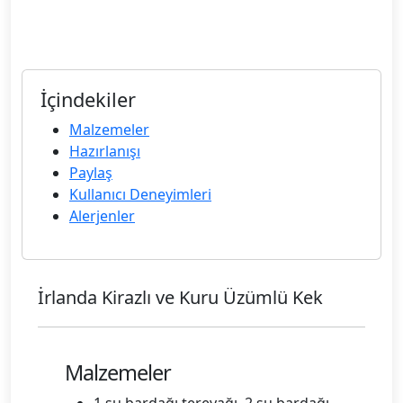
İçindekiler
Malzemeler
Hazırlanışı
Paylaş
Kullanıcı Deneyimleri
Alerjenler
İrlanda Kirazlı ve Kuru Üzümlü Kek
Malzemeler