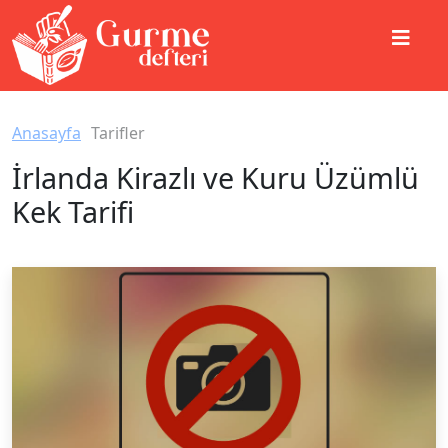
Anasayfa
Tarifler
İrlanda Kirazlı ve Kuru Üzümlü
Kek Tarifi