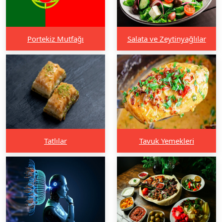
Portekiz Mutfağı
Salata ve Zeytinyağlılar
Tatlılar
Tavuk Yemekleri