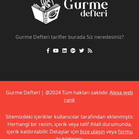
Gurme Defteri tarifler burada Siz neredesiniz?
Gurme Defteri | @2024 Tüm hakları saklıdır.
Alexa web
rank
Sitemizdeki içerikler kullanıcılar tarafından eklenmiştir.
Herhangi bir resim, içerik veya telif ihlali durumunda,
içerik kaldırılabilir. Detaylar için
bize ulaşın
veya
formu
ile bildiriniz
.