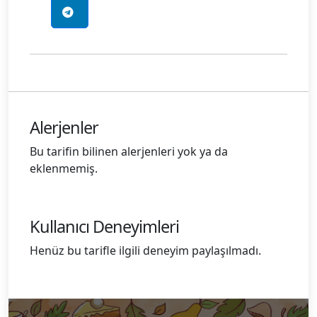
Alerjenler
Bu tarifin bilinen alerjenleri yok ya da
eklenmemiş.
Kullanıcı Deneyimleri
Henüz bu tarifle ilgili deneyim paylaşılmadı.