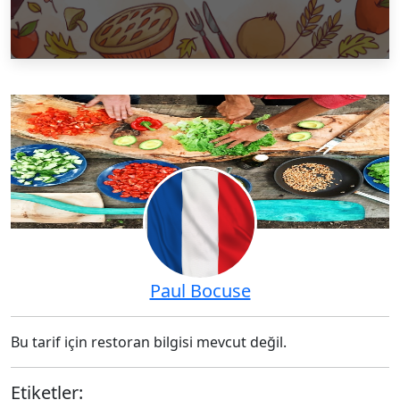
Paul Bocuse
Bu tarif için restoran bilgisi mevcut değil.
Etiketler: