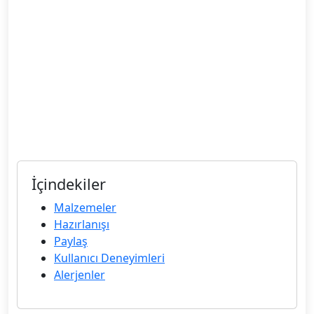
İçindekiler
Malzemeler
Hazırlanışı
Paylaş
Kullanıcı Deneyimleri
Alerjenler