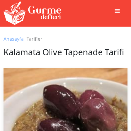
Anasayfa
Tarifler
Kalamata Olive Tapenade Tarifi