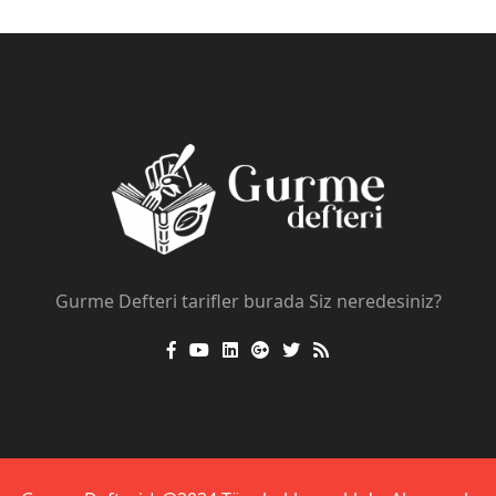
Gurme Defteri tarifler burada Siz neredesiniz?