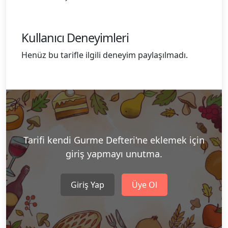
Kullanıcı Deneyimleri
Henüz bu tarifle ilgili deneyim paylaşılmadı.
Tarifi kendi Gurme Defteri'ne eklemek için
giriş yapmayı unutma.
Giriş Yap
Üye Ol