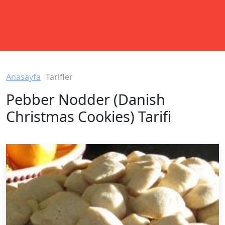
Anasayfa
Tarifler
Pebber Nodder (Danish
Christmas Cookies) Tarifi