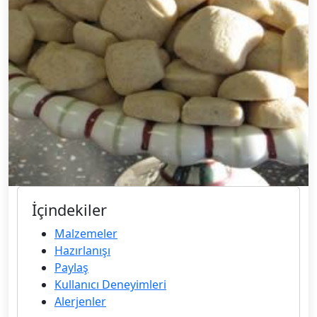
İçindekiler
Malzemeler
Hazırlanışı
Paylaş
Kullanıcı Deneyimleri
Alerjenler