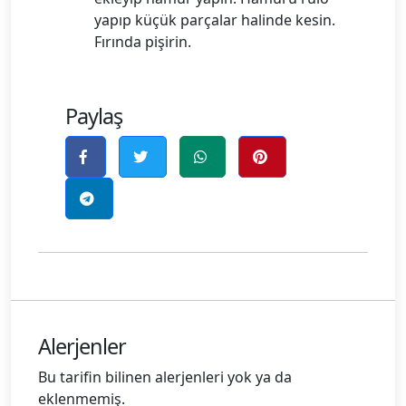
yapıp küçük parçalar halinde kesin.
Fırında pişirin.
Paylaş
Alerjenler
Bu tarifin bilinen alerjenleri yok ya da
eklenmemiş.