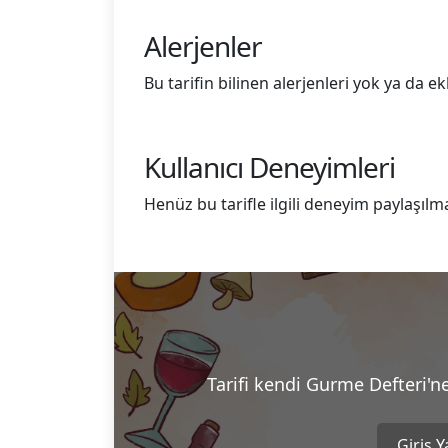
Alerjenler
Bu tarifin bilinen alerjenleri yok ya da 
Kullanıcı Deneyimleri
Henüz bu tarifle ilgili deneyim paylaşılm
Tarifi kendi Gurme Defteri'n
Giriş 