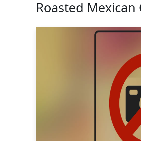
Roasted Mexican C