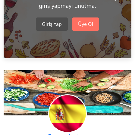
giriş yapmayı unutma.
Giriş Yap
Üye Ol