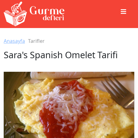
Anasayfa
Tarifler
Sara's Spanish Omelet Tarifi