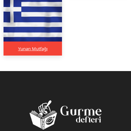
Yunan Mutfağı