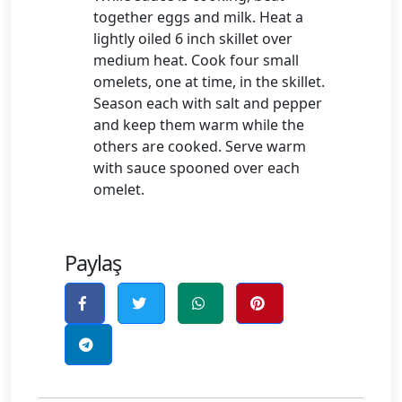
together eggs and milk. Heat a
lightly oiled 6 inch skillet over
medium heat. Cook four small
omelets, one at time, in the skillet.
Season each with salt and pepper
and keep them warm while the
others are cooked. Serve warm
with sauce spooned over each
omelet.
Paylaş