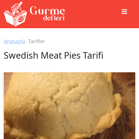
Anasayfa
Tarifler
Swedish Meat Pies Tarifi