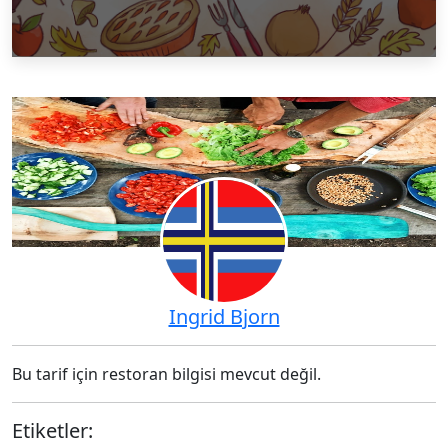
Ingrid Bjorn
Bu tarif için restoran bilgisi mevcut değil.
Etiketler: