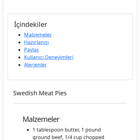
İçindekiler
Malzemeler
Hazırlanışı
Paylaş
Kullanıcı Deneyimleri
Alerjenler
Swedish Meat Pies
Malzemeler
1 tablespoon butter, 1 pound
ground beef, 1/4 cup chopped