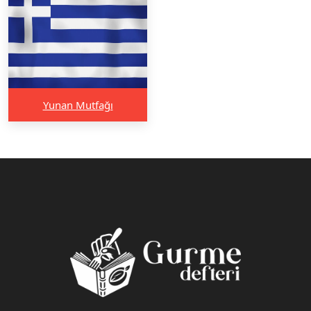
Yunan Mutfağı