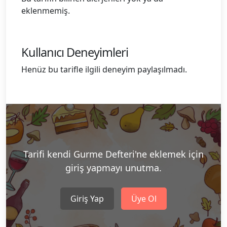
eklenmemiş.
Kullanıcı Deneyimleri
Henüz bu tarifle ilgili deneyim paylaşılmadı.
Tarifi kendi Gurme Defteri'ne eklemek için
giriş yapmayı unutma.
Giriş Yap
Üye Ol