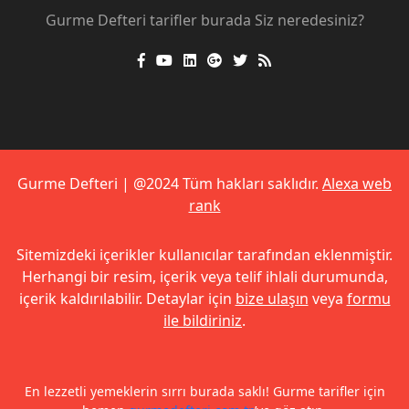
Gurme Defteri tarifler burada Siz neredesiniz?
Gurme Defteri | @2024 Tüm hakları saklıdır.
Alexa web
rank
Sitemizdeki içerikler kullanıcılar tarafından eklenmiştir.
Herhangi bir resim, içerik veya telif ihlali durumunda,
içerik kaldırılabilir. Detaylar için
bize ulaşın
veya
formu
ile bildiriniz
.
En lezzetli yemeklerin sırrı burada saklı! Gurme tarifler için